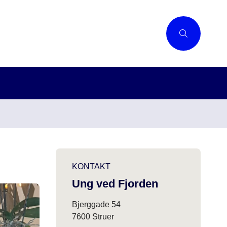
KONTAKT
Ung ved Fjorden
Bjerggade 54
7600 Struer