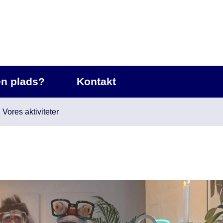
en plads?
Kontakt
Vores aktiviteter