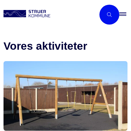
Vores aktiviteter