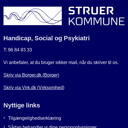
Handicap, Social og Psykiatri
T: 96 84 83 33
Vi anbefaler, at du bruger sikker mail, når du skriver til os.
Skriv via Borger.dk (Borger)
Skriv via Virk.dk (Virksomhed)
Nyttige links
Tilgængelighedserklæring
Sådan behandler vi dine personoplysninger