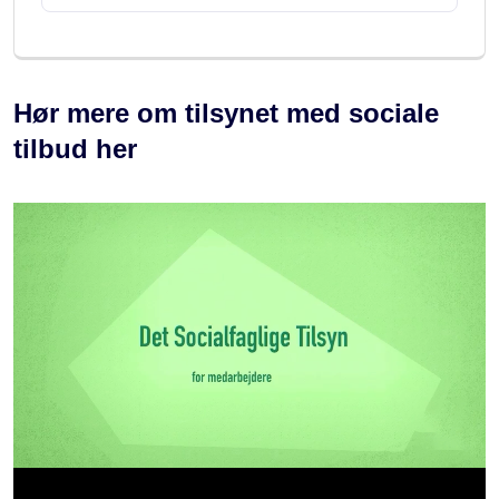
Hør mere om tilsynet med sociale
tilbud her