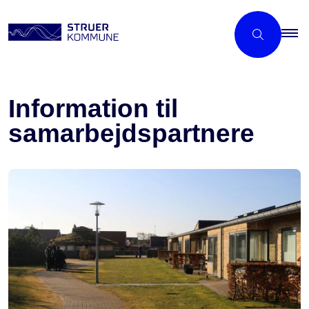
Information til
samarbejdspartnere